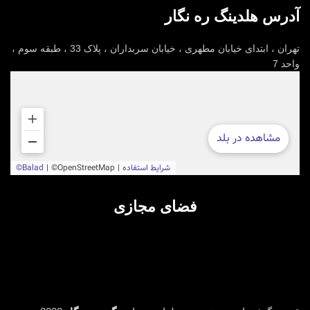
آدرس هلدینگ ره نگار
تهران ، ابتدای خیابان مطهری ، خیابان سربداران ، پلاک 33 ، طبقه سوم ،
واحد 7
فضای مجازی