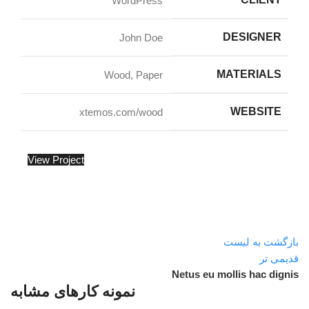
WordPress
DESIGNER
John Doe
MATERIALS
Wood, Paper
WEBSITE
xtemos.com/wood
View Project
بازگشت به لیست
قدیمی تر
Netus eu mollis hac dignis
نمونه کارهای مشابه